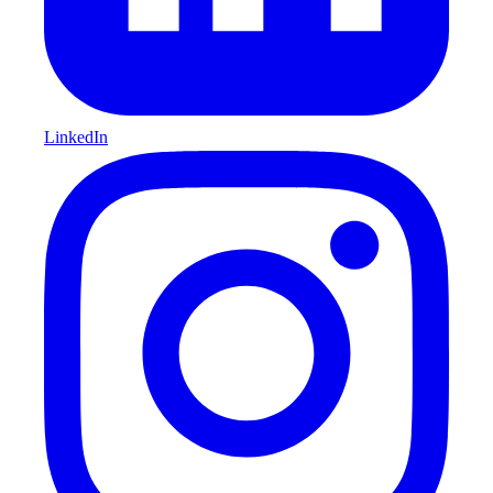
LinkedIn