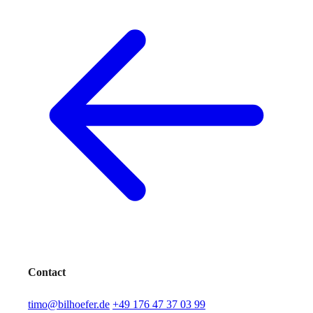
Contact
timo@bilhoefer.de
+49 176 47 37 03 99