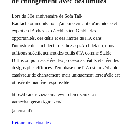
de changement avec des limites
Lors du 30e anniversaire de Sofa Talk
Baufachkommunikation, j'ai parlé en tant qu'architecte et
expert en IA chez asp Architekten GmbH des
opportunités, des défis et des limites de l'IA dans
l'industrie de l'architecture. Chez asp-Architekten, nous
utilisons spécifiquement des outils d'IA comme Stable
Diffusion pour accélérer les processus créatifs et créer des
designs plus efficaces. J'emphase que l'IA est un véritable
catalyseur de changement, mais uniquement lorsqu'elle est
utilisée de manière responsable.
https://brandrevier.com/news-referenzen/ki-als-
gamechanger-mit-grenzen/
(allemand)
Retour aux actualités