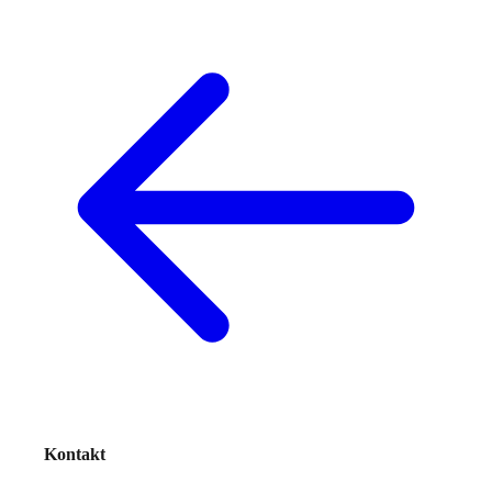
Kontakt