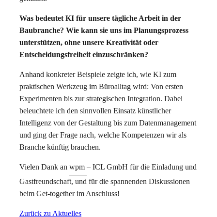
Was bedeutet KI für unsere tägliche Arbeit in der
Baubranche? Wie kann sie uns im Planungsprozess
unterstützen, ohne unsere Kreativität oder
Entscheidungsfreiheit einzuschränken?
Anhand konkreter Beispiele zeigte ich, wie KI zum
praktischen Werkzeug im Büroalltag wird: Von ersten
Experimenten bis zur strategischen Integration. Dabei
beleuchtete ich den sinnvollen Einsatz künstlicher
Intelligenz von der Gestaltung bis zum Datenmanagement
und ging der Frage nach, welche Kompetenzen wir als
Branche künftig brauchen.
Vielen Dank an
wpm – ICL GmbH
für die Einladung und
Gastfreundschaft, und für die spannenden Diskussionen
beim Get-together im Anschluss!
Zurück zu Aktuelles