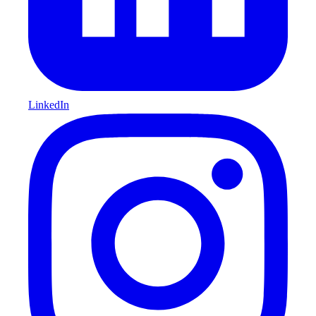
LinkedIn