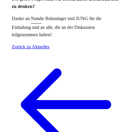
zu denken?
Danke an
Natalie Bräuninger
und JUNG für die
Einladung und an alle, die an der Diskussion
teilgenommen haben!
Zurück zu Aktuelles