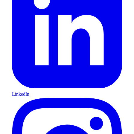
LinkedIn